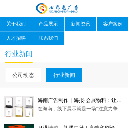
关于我们
产品展示
新闻资讯
客户案例
人才招聘
联系我们
行业新闻
公司动态
行业新闻
海南广告制作｜海报·会展物料：让品牌，在每一个现场被看见
在海南，线下展示就是一场“注意力争夺战”。环岛公路旁，车流呼...